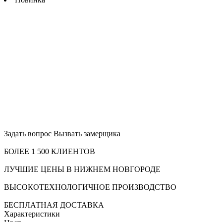
Задать вопрос
Вызвать замерщика
БОЛЕЕ 1 500 КЛИЕНТОВ
ЛУЧШИЕ ЦЕНЫ В НИЖНЕМ НОВГОРОДЕ
ВЫСОКОТЕХНОЛОГИЧНОЕ ПРОИЗВОДСТВО
БЕСПЛАТНАЯ ДОСТАВКА
Характеристики