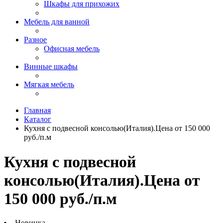
Шкафы для прихожих
Мебель для ванной
Разное
Офисная мебель
Винные шкафы
Мягкая мебель
Главная
Каталог
Кухня с подвесной консолью(Италия).Цена от 150 000
руб./п.м
Кухня с подвесной
консолью(Италия).Цена от
150 000 руб./п.м
Новинка