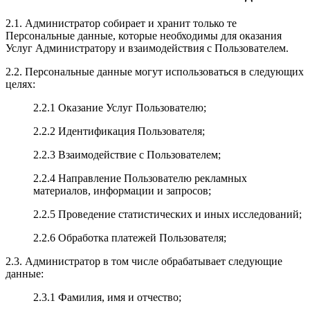
2.1. Администратор собирает и хранит только те
Персональные данные, которые необходимы для оказания
Услуг Администратору и взаимодействия с Пользователем.
2.2. Персональные данные могут использоваться в следующих
целях:
2.2.1 Оказание Услуг Пользователю;
2.2.2 Идентификация Пользователя;
2.2.3 Взаимодействие с Пользователем;
2.2.4 Направление Пользователю рекламных
материалов, информации и запросов;
2.2.5 Проведение статистических и иных исследований;
2.2.6 Обработка платежей Пользователя;
2.3. Администратор в том числе обрабатывает следующие
данные:
2.3.1 Фамилия, имя и отчество;