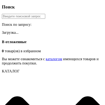
Поиск
Поиск по запросу:
Загрузка...
В отложенные
0
товар(ов) в избранном
Вы можете ознакомиться с
каталогом
имеющихся товаров и
продолжить покупки.
КАТАЛОГ