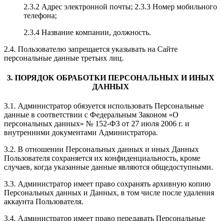
2.3.2 Адрес электронной почты; 2.3.3 Номер мобильного
телефона;
2.3.4 Название компании, должность.
2.4. Пользователю запрещается указывать на Сайте
персональные данные третьих лиц.
3. ПОРЯДОК ОБРАБОТКИ ПЕРСОНАЛЬНЫХ И ИНЫХ
ДАННЫХ
3.1. Администратор обязуется использовать Персональные
данные в соответствии с Федеральным Законом «О
персональных данных» № 152-ФЗ от 27 июля 2006 г. и
внутренними документами Администратора.
3.2. В отношении Персональных данных и иных Данных
Пользователя сохраняется их конфиденциальность, кроме
случаев, когда указанные данные являются общедоступными.
3.3. Администратор имеет право сохранять архивную копию
Персональных данных и Данных, в том числе после удаления
аккаунта Пользователя.
3.4. Администратор имеет право передавать Персональные