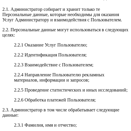
2.1. Администратор собирает и хранит только те
Персональные данные, которые необходимы для оказания
Услуг Администратору и взаимодействия с Пользователем.
2.2. Персональные данные могут использоваться в следующих
целях:
2.2.1 Оказание Услуг Пользователю;
2.2.2 Идентификация Пользователя;
2.2.3 Взаимодействие с Пользователем;
2.2.4 Направление Пользователю рекламных
материалов, информации и запросов;
2.2.5 Проведение статистических и иных исследований;
2.2.6 Обработка платежей Пользователя;
2.3. Администратор в том числе обрабатывает следующие
данные:
2.3.1 Фамилия, имя и отчество;