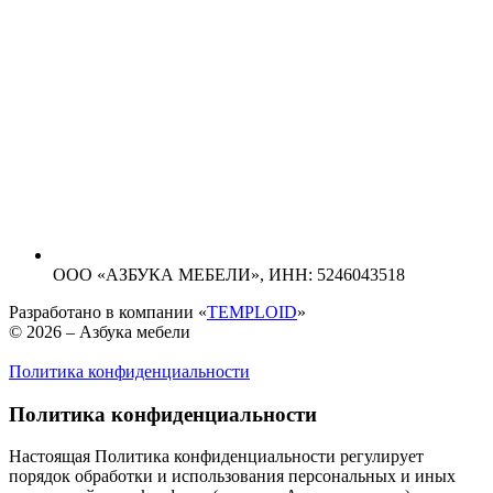
ООО «АЗБУКА МЕБЕЛИ»,
ИНН: 5246043518
Разработано в компании «
TEMPLOID
»
© 2026 – Азбука мебели
Политика конфиденциальности
Политика конфиденциальности
Настоящая Политика конфиденциальности регулирует
порядок обработки и использования персональных и иных