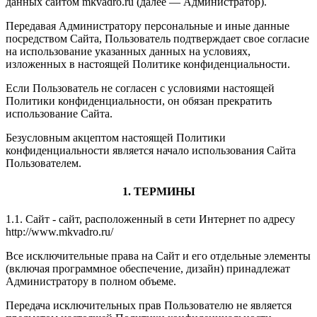
данных сайтом mkvadro.ru (далее — Администратор).
Передавая Администратору персональные и иные данные
посредством Сайта, Пользователь подтверждает свое согласие
на использование указанных данных на условиях,
изложенных в настоящей Политике конфиденциальности.
Если Пользователь не согласен с условиями настоящей
Политики конфиденциальности, он обязан прекратить
использование Сайта.
Безусловным акцептом настоящей Политики
конфиденциальности является начало использования Сайта
Пользователем.
1. ТЕРМИНЫ
1.1. Сайт - сайт, расположенный в сети Интернет по адресу
http://www.mkvadro.ru/
Все исключительные права на Сайт и его отдельные элементы
(включая программное обеспечение, дизайн) принадлежат
Администратору в полном объеме.
Передача исключительных прав Пользователю не является