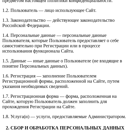
предметом настоящей Политики конфиденциальности.
1.2. Пользователь — лицо использующее Сайт.
1.3. Законодательство — действующее законодательство
Российской Федерации.
1.4. Персональные данные — персональные данные
Пользователя, которые Пользователь предоставляет о себе
самостоятельно при Регистрации или в процессе
использования функционала Сайта.
1.5. Данные — иные данные о Пользователе (не входящие в
понятие Персональных данных).
1.6. Регистрация — заполнение Пользователем
Регистрационной формы, расположенной на Сайте, путем
указания необходимых сведений.
1.7. Регистрационная форма — форма, расположенная на
Сайте, которую Пользователь должен заполнить для
прохождения Регистрации на Сайте.
1.8. Услуга(и) — услуги, предоставляемые Администратором.
2. СБОР И ОБРАБОТКА ПЕРСОНАЛЬНЫХ ДАННЫХ