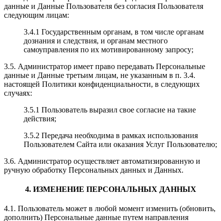
данные и Данные Пользователя без согласия Пользователя
следующим лицам:
3.4.1 Государственным органам, в том числе органам
дознания и следствия, и органам местного
самоуправления по их мотивированному запросу;
3.5. Администратор имеет право передавать Персональные
данные и Данные третьим лицам, не указанным в п. 3.4.
настоящей Политики конфиденциальности, в следующих
случаях:
3.5.1 Пользователь выразил свое согласие на такие
действия;
3.5.2 Передача необходима в рамках использования
Пользователем Сайта или оказания Услуг Пользователю;
3.6. Администратор осуществляет автоматизированную и
ручную обработку Персональных данных и Данных.
4. ИЗМЕНЕНИЕ ПЕРСОНАЛЬНЫХ ДАННЫХ
4.1. Пользователь может в любой момент изменить (обновить,
дополнить) Персональные данные путем направления