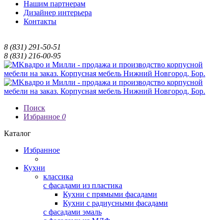
Нашим партнерам
Дизайнер интерьера
Контакты
8 (831) 291-50-51
8 (831) 216-00-95
Поиск
Избранное
0
Каталог
Избранное
Кухни
классика
с фасадами из пластика
Кухни с прямыми фасадами
Кухни с радиусными фасадами
с фасадами эмаль