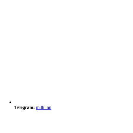
Telegram:
milli_nn