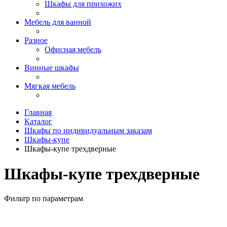
Шкафы для прихожих
Мебель для ванной
Разное
Офисная мебель
Винные шкафы
Мягкая мебель
Главная
Каталог
Шкафы по индивидуальным заказам
Шкафы-купе
Шкафы-купе трехдверные
Шкафы-купе трехдверные
Фильтр по параметрам