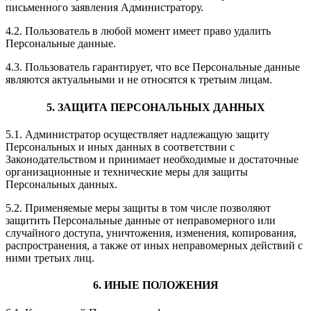
письменного заявления Администратору.
4.2. Пользователь в любой момент имеет право удалить
Персональные данные.
4.3. Пользователь гарантирует, что все Персональные данные
являются актуальными и не относятся к третьим лицам.
5. ЗАЩИТА ПЕРСОНАЛЬНЫХ ДАННЫХ
5.1. Администратор осуществляет надлежащую защиту
Персональных и иных данных в соответствии с
Законодательством и принимает необходимые и достаточные
организационные и технические меры для защиты
Персональных данных.
5.2. Применяемые меры защиты в том числе позволяют
защитить Персональные данные от неправомерного или
случайного доступа, уничтожения, изменения, копирования,
распространения, а также от иных неправомерных действий с
ними третьих лиц.
6. ИНЫЕ ПОЛОЖЕНИЯ