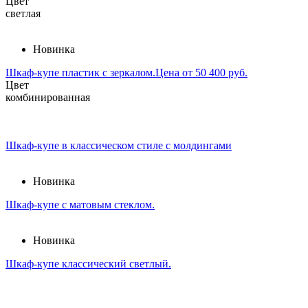
Цвет
светлая
Новинка
Шкаф-купе пластик с зеркалом.Цена от 50 400 руб.
Цвет
комбинированная
Шкаф-купе в классическом стиле с молдингами
Новинка
Шкаф-купе с матовым стеклом.
Новинка
Шкаф-купе классический светлый.