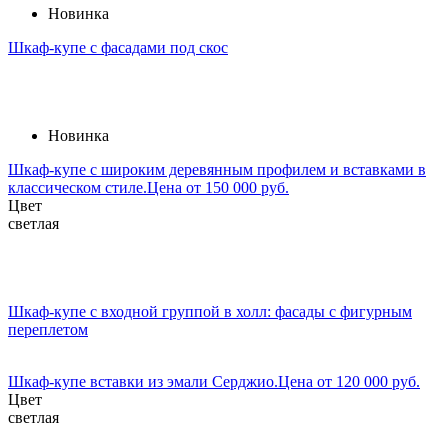
Новинка
Шкаф-купе с фасадами под скос
Новинка
Шкаф-купе с широким деревянным профилем и вставками в
классическом стиле.Цена от 150 000 руб.
Цвет
светлая
Шкаф-купе с входной группой в холл: фасады с фигурным
переплетом
Шкаф-купе вставки из эмали Серджио.Цена от 120 000 руб.
Цвет
светлая