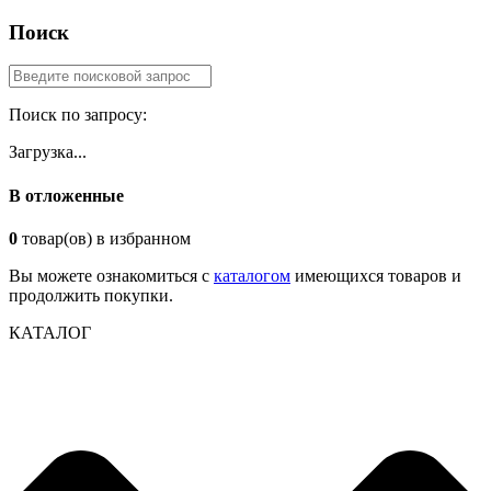
Поиск
Поиск по запросу:
Загрузка...
В отложенные
0
товар(ов) в избранном
Вы можете ознакомиться с
каталогом
имеющихся товаров и
продолжить покупки.
КАТАЛОГ