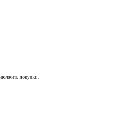
должить покупки.