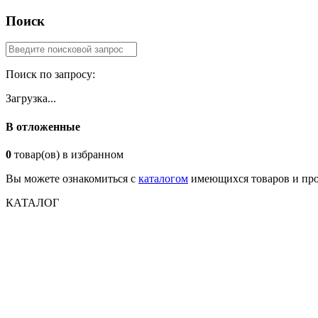
Поиск
Поиск по запросу:
Загрузка...
В отложенные
0
товар(ов) в избранном
Вы можете ознакомиться с
каталогом
имеющихся товаров и про
КАТАЛОГ