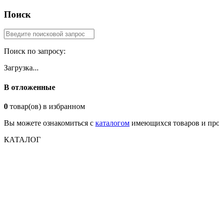
Поиск
Поиск по запросу:
Загрузка...
В отложенные
0
товар(ов) в избранном
Вы можете ознакомиться с
каталогом
имеющихся товаров и про
КАТАЛОГ