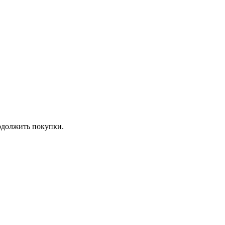
должить покупки.